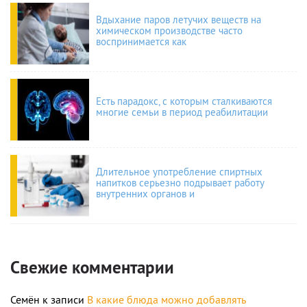
Вдыхание паров летучих веществ на
химическом производстве часто
воспринимается как
Есть парадокс, с которым сталкиваются
многие семьи в период реабилитации
Длительное употребление спиртных
напитков серьезно подрывает работу
внутренних органов и
Свежие комментарии
Семён
к записи
В какие блюда можно добавлять