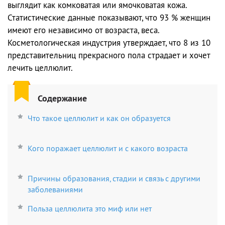
выглядит как комковатая или ямочковатая кожа.
Статистические данные показывают, что 93 % женщин
имеют его независимо от возраста, веса.
Косметологическая индустрия утверждает, что 8 из 10
представительниц прекрасного пола страдает и хочет
лечить целлюлит.
Содержание
Что такое целлюлит и как он образуется
Кого поражает целлюлит и с какого возраста
Причины образования, стадии и связь с другими
заболеваниями
Польза целлюлита это миф или нет