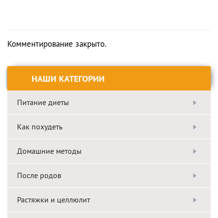
Комментирование закрыто.
НАШИ КАТЕГОРИИ
Питание диеты
Как похудеть
Домашние методы
После родов
Растяжки и целлюлит