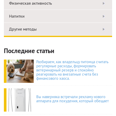
Физическая активность
Напитки
Другие методы
Последние статьи
Разбираем, как владельцу питомца считать
регулярные расходы, формировать
ветеринарный резерв и спокойно
реагировать на внезапные счета без
финансового хаоса.
Вы наверняка встречали рекламу нового
аппарата для похудения, который обещает