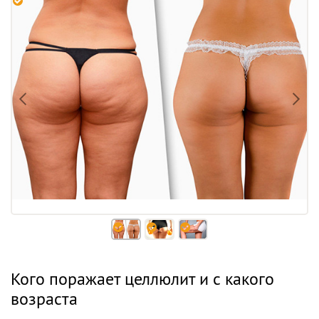
Кого поражает целлюлит и с какого
возраста