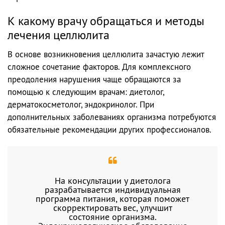
К какому врачу обращаться и методы
лечения целлюлита
В основе возникновения целлюлита зачастую лежит
сложное сочетание факторов. Для комплексного
преодоления нарушения чаще обращаются за
помощью к следующим врачам: диетолог,
дерматокосметолог, эндокринолог. При
дополнительных заболеваниях организма потребуются
обязательные рекомендации других профессионалов.
На консультации у диетолога
разрабатывается индивидуальная
программа питания, которая поможет
скорректировать вес, улучшит
состояние организма.