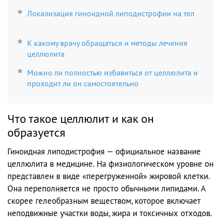
Локализация гиноидной липодистрофии на тел
К какому врачу обращаться и методы лечения
целлюлита
Можно ли полностью избавиться от целлюлита и
проходит ли он самостоятельно
Что такое целлюлит и как он
образуется
Гиноидная липодистрофия — официальное название
целлюлита в медицине. На физиологическом уровне он
представлен в виде «перегруженной» жировой клетки.
Она переполняется не просто обычными липидами. А
скорее гелеобразным веществом, которое включает
неподвижные участки воды, жира и токсичных отходов.