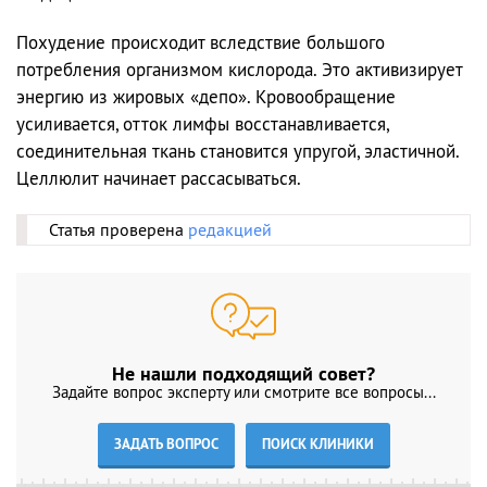
Похудение происходит вследствие большого
потребления организмом кислорода. Это активизирует
энергию из жировых «депо». Кровообращение
усиливается, отток лимфы восстанавливается,
соединительная ткань становится упругой, эластичной.
Целлюлит начинает рассасываться.
Статья проверена
редакцией
Не нашли подходящий совет?
Задайте вопрос эксперту или смотрите все вопросы...
ЗАДАТЬ ВОПРОС
ПОИСК КЛИНИКИ