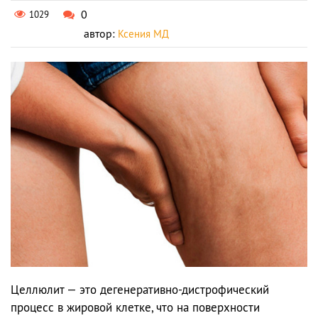
0
1029
автор:
Ксения МД
Целлюлит — это дегенеративно-дистрофический
процесс в жировой клетке, что на поверхности