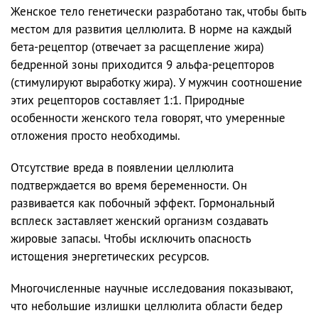
Женское тело генетически разработано так, чтобы быть
местом для развития целлюлита. В норме на каждый
бета-рецептор (отвечает за расщепление жира)
бедренной зоны приходится 9 альфа-рецепторов
(стимулируют выработку жира). У мужчин соотношение
этих рецепторов составляет 1:1. Природные
особенности женского тела говорят, что умеренные
отложения просто необходимы.
Отсутствие вреда в появлении целлюлита
подтверждается во время беременности. Он
развивается как побочный эффект. Гормональный
всплеск заставляет женский организм создавать
жировые запасы. Чтобы исключить опасность
истощения энергетических ресурсов.
Многочисленные научные исследования показывают,
что небольшие излишки целлюлита области бедер