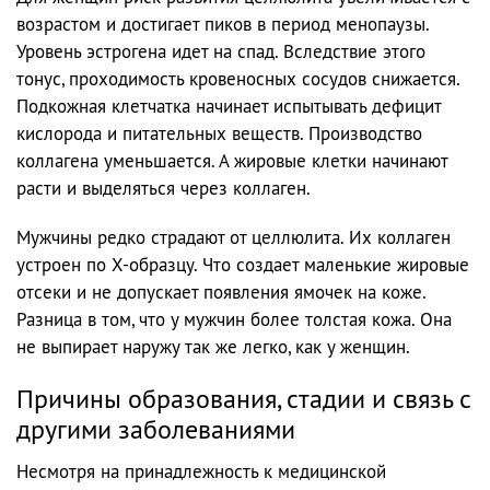
возрастом и достигает пиков в период менопаузы.
Уровень эстрогена идет на спад. Вследствие этого
тонус, проходимость кровеносных сосудов снижается.
Подкожная клетчатка начинает испытывать дефицит
кислорода и питательных веществ. Производство
коллагена уменьшается. А жировые клетки начинают
расти и выделяться через коллаген.
Мужчины редко страдают от целлюлита. Их коллаген
устроен по Х-образцу. Что создает маленькие жировые
отсеки и не допускает появления ямочек на коже.
Разница в том, что у мужчин более толстая кожа. Она
не выпирает наружу так же легко, как у женщин.
Причины образования, стадии и связь с
другими заболеваниями
Несмотря на принадлежность к медицинской