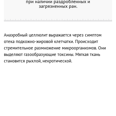
при наличии раздробленных и
загрязненных ран.
Анаэробный целлюлит выражается через симптом
отека подкожно-жировой клетчатки. Происходит
стремительное размножение микроорганизмов. Они
выделяют газообразующие токсины. Мягкая ткань
становится рыхлой, некротической.