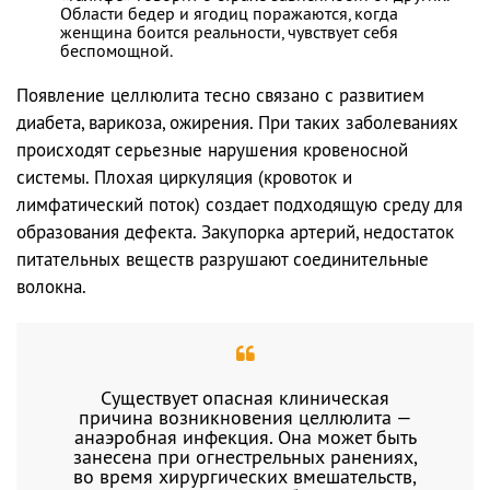
Области бедер и ягодиц поражаются, когда
женщина боится реальности, чувствует себя
беспомощной.
Появление целлюлита тесно связано с развитием
диабета, варикоза, ожирения. При таких заболеваниях
происходят серьезные нарушения кровеносной
системы. Плохая циркуляция (кровоток и
лимфатический поток) создает подходящую среду для
образования дефекта. Закупорка артерий, недостаток
питательных веществ разрушают соединительные
волокна.
Существует опасная клиническая
причина возникновения целлюлита —
анаэробная инфекция. Она может быть
занесена при огнестрельных ранениях,
во время хирургических вмешательств,