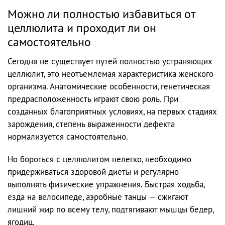
Можно ли полностью избавиться от
целлюлита и проходит ли он
самостоятельно
Сегодня не существует путей полностью устраняющих
целлюлит, это неотъемлемая характеристика женского
организма. Анатомические особенности, генетическая
предрасположенность играют свою роль. При
созданных благоприятных условиях, на первых стадиях
зарождения, степень выраженности дефекта
нормализуется самостоятельно.
Но бороться с целлюлитом нелегко, необходимо
придерживаться здоровой диеты и регулярно
выполнять физические упражнения. Быстрая ходьба,
езда на велосипеде, аэробные танцы — сжигают
лишний жир по всему телу, подтягивают мышцы бедер,
ягодиц.