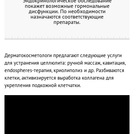
Эндокринологическое обследование
покажет возможные гормональные
дисфункции. По необходимости
назначаются соответствующие
препараты.
Дерматокосметологи предлагают следующие услуги
для устранения целлюлита: ручной массаж, кавитация,
endospheres-терапия, криолиполиз и др. Разбиваются
клетки, активизируется выработка коллагена для
укрепления подкожной клетчатки.