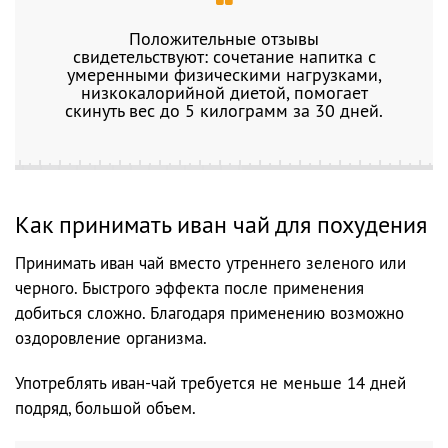
Положительные отзывы
свидетельствуют: сочетание напитка с
умеренными физическими нагрузками,
низкокалорийной диетой, помогает
скинуть вес до 5 килограмм за 30 дней.
Как принимать иван чай для похудения
Принимать иван чай вместо утреннего зеленого или
черного. Быстрого эффекта после применения
добиться сложно. Благодаря применению возможно
оздоровление организма.
Употреблять иван-чай требуется не меньше 14 дней
подряд, большой объем.