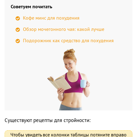
Советуем почитать
Кофе минс для похудения
Обзор мочегонного чая: какой лучше
Подорожник как средство для похудения
Существуют рецепты для стройности:
Чтобы увидеть все колонки таблицы потяните вправо