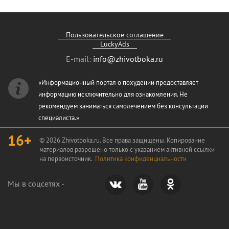
Пользовательское соглашение
LuckyAds
E-mail:
info@zhivotboka.ru
«Информационный портал о похудении предоставляет
информацию исключительно для ознакомления. Не
рекомендуем заниматься самолечением без консультации
специалиста.»
16+
© 2026 Zhivotboka.ru. Все права защищены. Копирование
материалов разрешено только с указанием активной ссылки
на первоисточник.
Политика конфиденциальности
Мы в соцсетях -