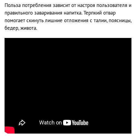
Польза потребления зависит от настроя пользователя и
правильного заваривания напитка. Терпкий отвар
помогает скинуть лишние отложения с талии, поясницы,
бедер, живота.