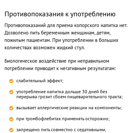
Противопоказания к употреблению
Противопоказаний для приема копорского напитка нет.
Дозволено пить беременным женщинам, детям,
пожилым пациентам. При употреблении в больших
количествах возможен жидкий стул.
Биологическое воздействие при неправильном
потреблении приводит к негативным результатам:
слабительный эффект;
употребление напитка дольше 30 дней без
перерыва грозит сбоем пищеварительного тракта;
вызывает аллергические реакции на компоненты;
при тромбофлебитах применять осторожно;
запрещено пить совместно с седативными,