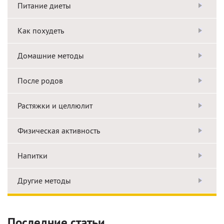
Питание диеты
Как похудеть
Домашние методы
После родов
Растяжки и целлюлит
Физическая активность
Напитки
Другие методы
Последние статьи