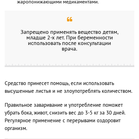
жаропонижающими медикаментами.
Запрещено применять вещество детям,
младше 2-х лет. При беременности
использовать после консультации
врача.
Средство принесет помощь, если использовать
высушенные листья и не злоупотреблять количеством.
Правильное заваривание и употребление поможет
убрать бока, живот, снизить вес до 3-5 кг за 30 дней.
Регулярное применение с перерывами оздоровит
организм.