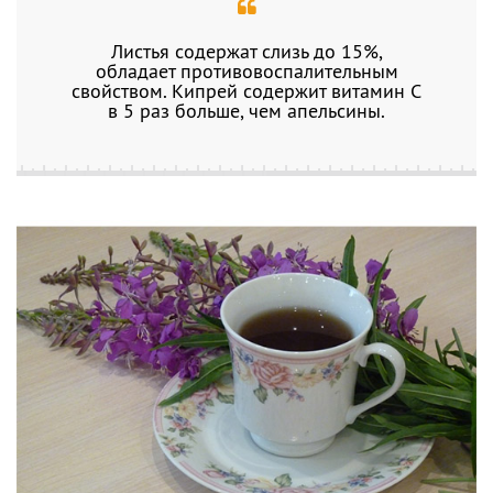
Листья содержат слизь до 15%,
обладает противовоспалительным
свойством. Кипрей содержит витамин С
в 5 раз больше, чем апельсины.