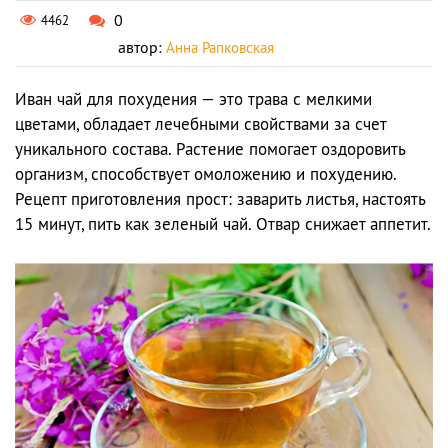
0
4462
автор:
Анна Рапковская
Иван чай для похудения — это трава с мелкими
цветами, обладает лечебными свойствами за счет
уникального состава. Растение помогает оздоровить
организм, способствует омоложению и похудению.
Рецепт приготовления прост: заварить листья, настоять
15 минут, пить как зеленый чай. Отвар снижает аппетит.