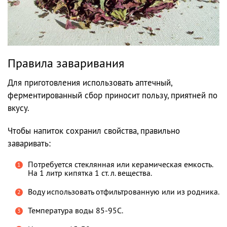
Правила заваривания
Для приготовления использовать аптечный,
ферментированный сбор приносит пользу, приятней по
вкусу.
Чтобы напиток сохранил свойства, правильно
заваривать:
Потребуется стеклянная или керамическая емкость.
На 1 литр кипятка 1 ст. л. вещества.
Воду использовать отфильтрованную или из родника.
Температура воды 85-95C.