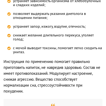
устраняет зависимость организма от хлебобулочных
и сладких изделий;
позволяет выдержать указания диетолога в
отношении питания;
устраняет запор, изжогу, вздутие, отечность;
снижает желание длительного перекуса, утоляет
голод;
с мочой выводит токсины, помогает легко сходить на
унитаз.
Инструкция по применению помогает правильно
приготовить напиток, не навредив здоровью. Состав не
имеет противопоказаний. Модулирует настроение,
снижая агрессию. Вещество способствует
нормализации сна, стрессоустойчивости при
похудении.