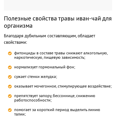
Полезные свойства травы иван-чай для
организма
Благодаря дубильным составляющим, обладает
свойствами:
фитонциды в составе травы снижают алкогольную,
наркотическую, пищевую зависимость;
нормализует гормональный фон;
сужает стенки желудка;
оказывает мочегонное, стимулирующее воздействие;
препятствует запору, бессоннице, снижению
работоспособности;
помогает за короткий период выделить линию
талии;