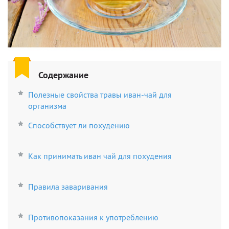
Содержание
Полезные свойства травы иван-чай для
организма
Способствует ли похудению
Как принимать иван чай для похудения
Правила заваривания
Противопоказания к употреблению