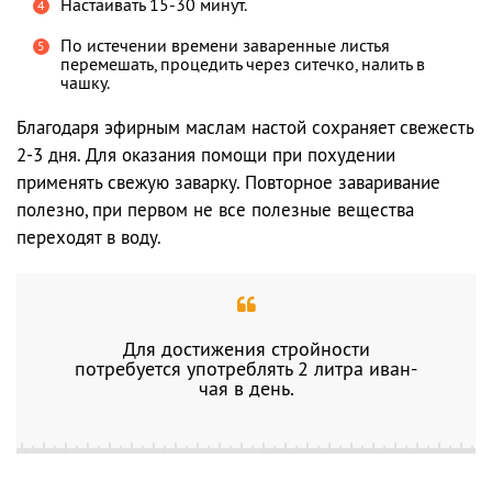
Настаивать 15-30 минут.
По истечении времени заваренные листья
перемешать, процедить через ситечко, налить в
чашку.
Благодаря эфирным маслам настой сохраняет свежесть
2-3 дня. Для оказания помощи при похудении
применять свежую заварку. Повторное заваривание
полезно, при первом не все полезные вещества
переходят в воду.
Для достижения стройности
потребуется употреблять 2 литра иван-
чая в день.