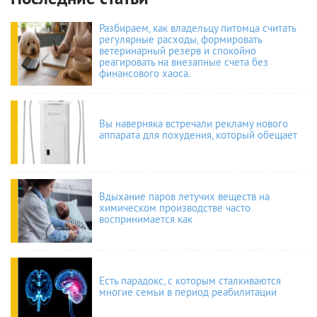
Разбираем, как владельцу питомца считать
регулярные расходы, формировать
ветеринарный резерв и спокойно
реагировать на внезапные счета без
финансового хаоса.
Вы наверняка встречали рекламу нового
аппарата для похудения, который обещает
Вдыхание паров летучих веществ на
химическом производстве часто
воспринимается как
Есть парадокс, с которым сталкиваются
многие семьи в период реабилитации