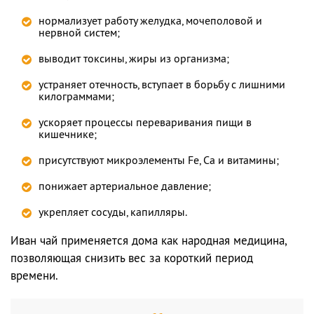
нормализует работу желудка, мочеполовой и
нервной систем;
выводит токсины, жиры из организма;
устраняет отечность, вступает в борьбу с лишними
килограммами;
ускоряет процессы переваривания пищи в
кишечнике;
присутствуют микроэлементы Fe, Ca и витамины;
понижает артериальное давление;
укрепляет сосуды, капилляры.
Иван чай применяется дома как народная медицина,
позволяющая снизить вес за короткий период
времени.