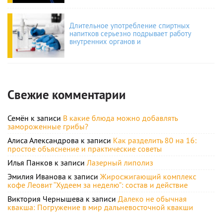
Длительное употребление спиртных
напитков серьезно подрывает работу
внутренних органов и
Свежие комментарии
Семён
к записи
В какие блюда можно добавлять
замороженные грибы?
Алиса Александрова
к записи
Как разделить 80 на 16:
простое объяснение и практические советы
Илья Панков
к записи
Лазерный липолиз
Эмилия Иванова
к записи
Жиросжигающий комплекс
кофе Леовит “Худеем за неделю”: состав и действие
Виктория Чернышева
к записи
Далеко не обычная
квакша: Погружение в мир дальневосточной квакши