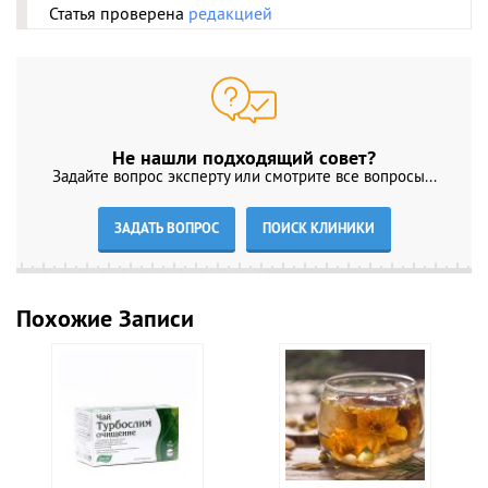
Статья проверена
редакцией
Не нашли подходящий совет?
Задайте вопрос эксперту или смотрите все вопросы...
ЗАДАТЬ ВОПРОС
ПОИСК КЛИНИКИ
Похожие Записи