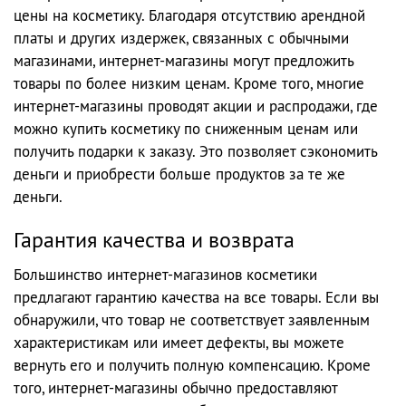
цены на косметику. Благодаря отсутствию арендной
платы и других издержек, связанных с обычными
магазинами, интернет-магазины могут предложить
товары по более низким ценам. Кроме того, многие
интернет-магазины проводят акции и распродажи, где
можно купить косметику по сниженным ценам или
получить подарки к заказу. Это позволяет сэкономить
деньги и приобрести больше продуктов за те же
деньги.
Гарантия качества и возврата
Большинство интернет-магазинов косметики
предлагают гарантию качества на все товары. Если вы
обнаружили, что товар не соответствует заявленным
характеристикам или имеет дефекты, вы можете
вернуть его и получить полную компенсацию. Кроме
того, интернет-магазины обычно предоставляют