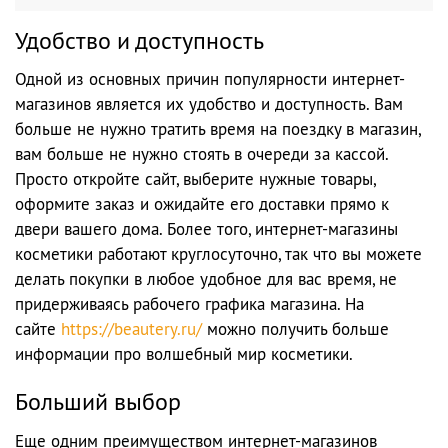
Удобство и доступность
Одной из основных причин популярности интернет-
магазинов является их удобство и доступность. Вам
больше не нужно тратить время на поездку в магазин,
вам больше не нужно стоять в очереди за кассой.
Просто откройте сайт, выберите нужные товары,
оформите заказ и ожидайте его доставки прямо к
двери вашего дома. Более того, интернет-магазины
косметики работают круглосуточно, так что вы можете
делать покупки в любое удобное для вас время, не
придерживаясь рабочего графика магазина. На
сайте
https://beautery.ru/
можно получить больше
информации про волшебный мир косметики.
Больший выбор
Еще одним преимуществом интернет-магазинов