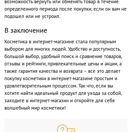
возможность вернуть или обменять товар в течение
определенного периода после покупки, если он вам не
подошел или не устроил.
В заключение
Косметика в интернет-магазине стала популярным
выбором для многих людей. Удобство и доступность,
большой выбор, удобный поиск и сравнение товаров,
отзывы и рейтинги, привлекательные цены и акции, а
также гарантия качества и возврата – все это делает
покупку косметики в интернет-магазине простым и
удовлетворительным процессом. Так что, если вы
хотите найти идеальный продукт для ухода за собой,
заходите в интернет-магазин и откройте для себя
волшебный мир косметики!