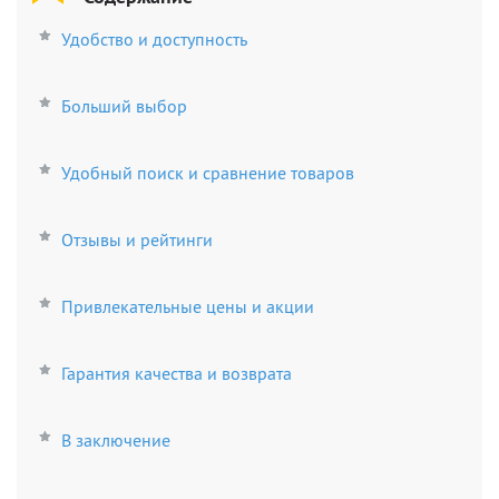
Удобство и доступность
Больший выбор
Удобный поиск и сравнение товаров
Отзывы и рейтинги
Привлекательные цены и акции
Гарантия качества и возврата
В заключение