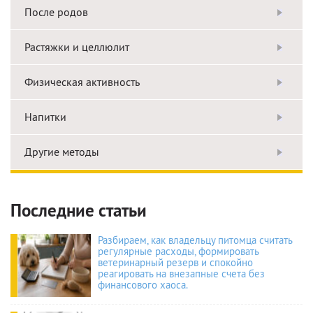
После родов
Растяжки и целлюлит
Физическая активность
Напитки
Другие методы
Последние статьи
Разбираем, как владельцу питомца считать
регулярные расходы, формировать
ветеринарный резерв и спокойно
реагировать на внезапные счета без
финансового хаоса.