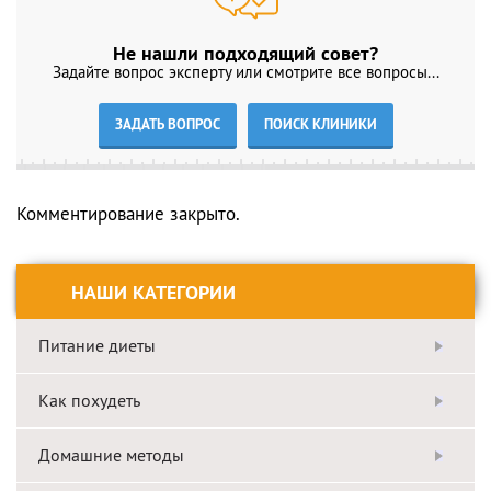
Не нашли подходящий совет?
Задайте вопрос эксперту или смотрите все вопросы...
ЗАДАТЬ ВОПРОС
ПОИСК КЛИНИКИ
Комментирование закрыто.
НАШИ КАТЕГОРИИ
Питание диеты
Как похудеть
Домашние методы