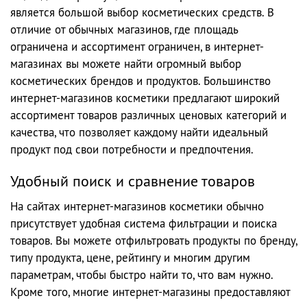
является большой выбор косметических средств. В
отличие от обычных магазинов, где площадь
ограничена и ассортимент ограничен, в интернет-
магазинах вы можете найти огромный выбор
косметических брендов и продуктов. Большинство
интернет-магазинов косметики предлагают широкий
ассортимент товаров различных ценовых категорий и
качества, что позволяет каждому найти идеальный
продукт под свои потребности и предпочтения.
Удобный поиск и сравнение товаров
На сайтах интернет-магазинов косметики обычно
присутствует удобная система фильтрации и поиска
товаров. Вы можете отфильтровать продукты по бренду,
типу продукта, цене, рейтингу и многим другим
параметрам, чтобы быстро найти то, что вам нужно.
Кроме того, многие интернет-магазины предоставляют