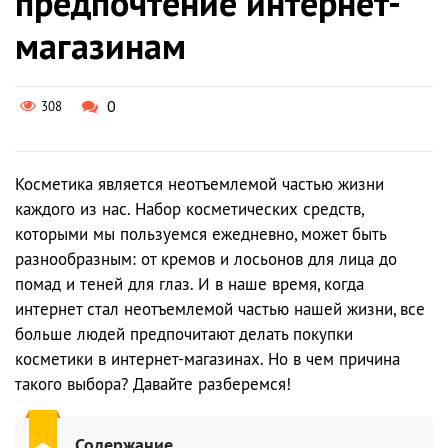
предпочтение интернет-
магазинам
0
308
Косметика является неотъемлемой частью жизни
каждого из нас. Набор косметических средств,
которыми мы пользуемся ежедневно, может быть
разнообразным: от кремов и лосьонов для лица до
помад и теней для глаз. И в наше время, когда
интернет стал неотъемлемой частью нашей жизни, все
больше людей предпочитают делать покупки
косметики в интернет-магазинах. Но в чем причина
такого выбора? Давайте разберемся!
Содержание