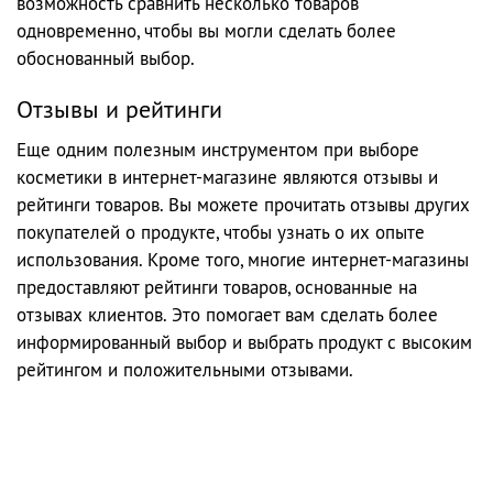
возможность сравнить несколько товаров
одновременно, чтобы вы могли сделать более
обоснованный выбор.
Отзывы и рейтинги
Еще одним полезным инструментом при выборе
косметики в интернет-магазине являются отзывы и
рейтинги товаров. Вы можете прочитать отзывы других
покупателей о продукте, чтобы узнать о их опыте
использования. Кроме того, многие интернет-магазины
предоставляют рейтинги товаров, основанные на
отзывах клиентов. Это помогает вам сделать более
информированный выбор и выбрать продукт с высоким
рейтингом и положительными отзывами.