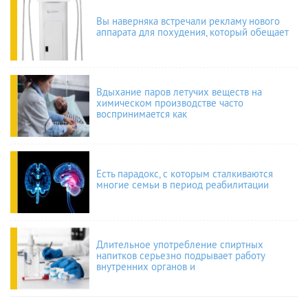
Вы наверняка встречали рекламу нового
аппарата для похудения, который обещает
Вдыхание паров летучих веществ на
химическом производстве часто
воспринимается как
Есть парадокс, с которым сталкиваются
многие семьи в период реабилитации
Длительное употребление спиртных
напитков серьезно подрывает работу
внутренних органов и