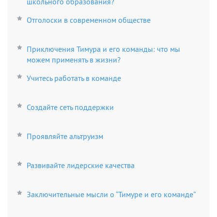
школьного образования?
Отголоски в современном обществе
Приключения Тимура и его команды: что мы
можем применять в жизни?
Учитесь работать в команде
Создайте сеть поддержки
Проявляйте альтруизм
Развивайте лидерские качества
Заключительные мысли о “Тимуре и его команде”