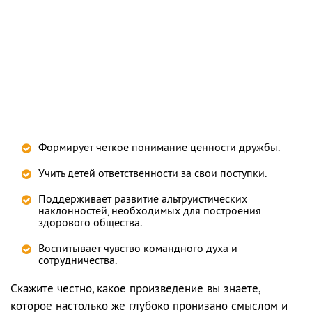
Формирует четкое понимание ценности дружбы.
Учить детей ответственности за свои поступки.
Поддерживает развитие альтруистических
наклонностей, необходимых для построения
здорового общества.
Воспитывает чувство командного духа и
сотрудничества.
Скажите честно, какое произведение вы знаете,
которое настолько же глубоко пронизано смыслом и