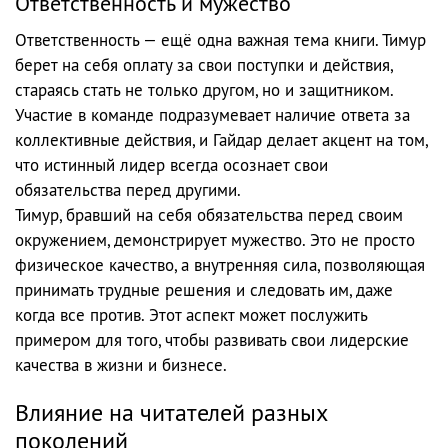
Ответственность и мужество
Ответственность — ещё одна важная тема книги. Тимур
берет на себя оплату за свои поступки и действия,
стараясь стать не только другом, но и защитником.
Участие в команде подразумевает наличие ответа за
коллективные действия, и Гайдар делает акцент на том,
что истинный лидер всегда осознает свои
обязательства перед другими.
Тимур, бравший на себя обязательства перед своим
окружением, демонстрирует мужество. Это не просто
физическое качество, а внутренняя сила, позволяющая
принимать трудные решения и следовать им, даже
когда все против. Этот аспект может послужить
примером для того, чтобы развивать свои лидерские
качества в жизни и бизнесе.
Влияние на читателей разных
поколений