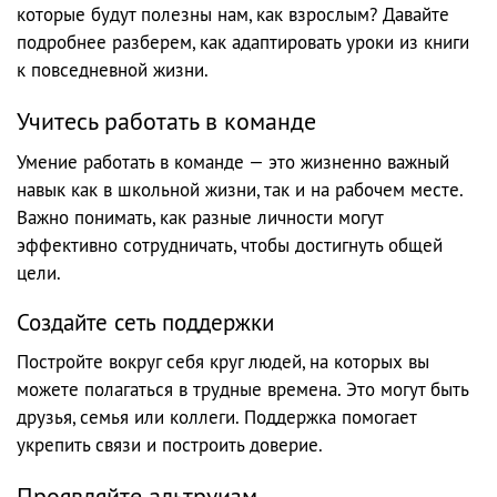
которые будут полезны нам, как взрослым? Давайте
подробнее разберем, как адаптировать уроки из книги
к повседневной жизни.
Учитесь работать в команде
Умение работать в команде — это жизненно важный
навык как в школьной жизни, так и на рабочем месте.
Важно понимать, как разные личности могут
эффективно сотрудничать, чтобы достигнуть общей
цели.
Создайте сеть поддержки
Постройте вокруг себя круг людей, на которых вы
можете полагаться в трудные времена. Это могут быть
друзья, семья или коллеги. Поддержка помогает
укрепить связи и построить доверие.
Проявляйте альтруизм