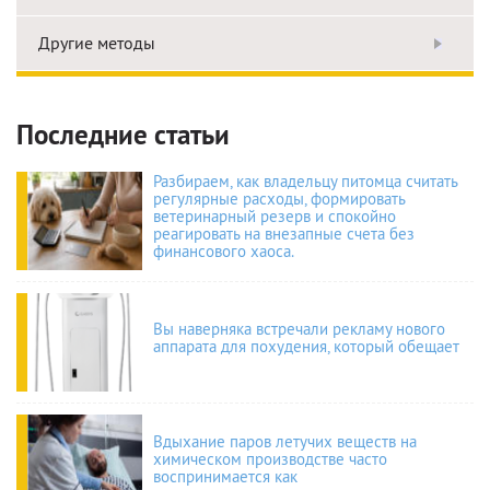
Другие методы
Последние статьи
Разбираем, как владельцу питомца считать
регулярные расходы, формировать
ветеринарный резерв и спокойно
реагировать на внезапные счета без
финансового хаоса.
Вы наверняка встречали рекламу нового
аппарата для похудения, который обещает
Вдыхание паров летучих веществ на
химическом производстве часто
воспринимается как