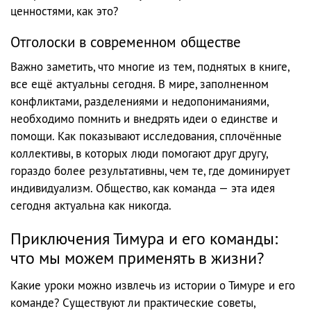
ценностями, как это?
Отголоски в современном обществе
Важно заметить, что многие из тем, поднятых в книге,
все ещё актуальны сегодня. В мире, заполненном
конфликтами, разделениями и недопониманиями,
необходимо помнить и внедрять идеи о единстве и
помощи. Как показывают исследования, сплочённые
коллективы, в которых люди помогают друг другу,
гораздо более результативны, чем те, где доминирует
индивидуализм. Общество, как команда — эта идея
сегодня актуальна как никогда.
Приключения Тимура и его команды:
что мы можем применять в жизни?
Какие уроки можно извлечь из истории о Тимуре и его
команде? Существуют ли практические советы,