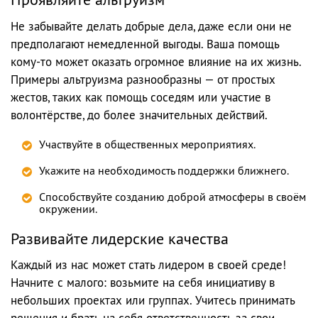
Не забывайте делать добрые дела, даже если они не
предполагают немедленной выгоды. Ваша помощь
кому-то может оказать огромное влияние на их жизнь.
Примеры альтруизма разнообразны — от простых
жестов, таких как помощь соседям или участие в
волонтёрстве, до более значительных действий.
Участвуйте в общественных мероприятиях.
Укажите на необходимость поддержки ближнего.
Способствуйте созданию доброй атмосферы в своём
окружении.
Развивайте лидерские качества
Каждый из нас может стать лидером в своей среде!
Начните с малого: возьмите на себя инициативу в
небольших проектах или группах. Учитесь принимать
решения и брать на себя ответственность за свои