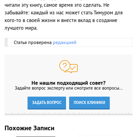
читали эту книгу, самое время это сделать. Не
забывайте: каждый из нас может стать Тимуром для
кого-то в своей жизни и внести вклад в создание
лучшего мира.
Статья проверена
редакцией
Не нашли подходящий совет?
Задайте вопрос эксперту или смотрите все вопросы...
ЗАДАТЬ ВОПРОС
ПОИСК КЛИНИКИ
Похожие Записи