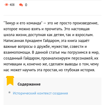
0
408
“Тимур и его команда” — это не просто произведение,
которое можно взять и прочитать. Это настоящая
школа жизни, доступная как детям, так и взрослым.
Написанная Аркадием Гайдаром, эта книга задаёт
важные вопросы о дружбе, мужестве, совести и
взаимопомощи. В данной статье мы погрузимся в мир,
созданный Гайдаром, проанализируем персонажей, их
мотивации и, конечно же, сделаем выводы о том, чему
нас может научить эта простая, но глубокая история.
Содержание
Исторический контекст создания