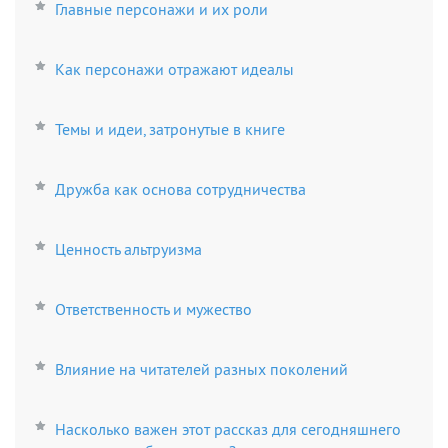
Главные персонажи и их роли
Как персонажи отражают идеалы
Темы и идеи, затронутые в книге
Дружба как основа сотрудничества
Ценность альтруизма
Ответственность и мужество
Влияние на читателей разных поколений
Насколько важен этот рассказ для сегодняшнего