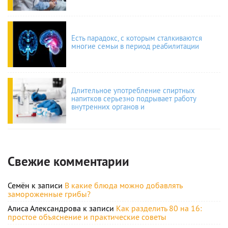
Есть парадокс, с которым сталкиваются
многие семьи в период реабилитации
Длительное употребление спиртных
напитков серьезно подрывает работу
внутренних органов и
Свежие комментарии
Семён
к записи
В какие блюда можно добавлять
замороженные грибы?
Алиса Александрова
к записи
Как разделить 80 на 16:
простое объяснение и практические советы