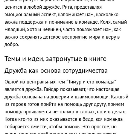
ценится в любой дружбе. Рита, представляя
эмоциональный аспект, напоминает нам, насколько
важна поддержка и понимание в команде. Коля, самый
младший, хотя и невинен, часто показывает нам, как
важно сохранять детское восприятие мира и веру в
добро.
Темы и идеи, затронутые в книге
Дружба как основа сотрудничества
Одной из центральных тем “Тимур и его команда”
является дружба. Гайдар показывает, что настоящая
дружба основана на доверии и взаимопомощи. Каждый
из героев готов прийти на помощь друг другу, причем
помощь проявляется не только в словах, но и в делах.
Когда кто-то из них оказывается в беде, вся команда
собирается вместе, чтобы помочь. Это простое, но
очень мощное сообщение о том, насколько важно