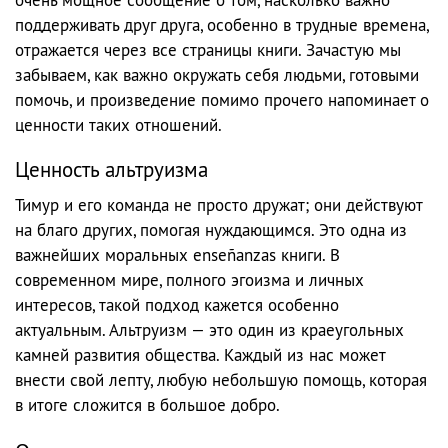
поддерживать друг друга, особенно в трудные времена,
отражается через все страницы книги. Зачастую мы
забываем, как важно окружать себя людьми, готовыми
помочь, и произведение помимо прочего напоминает о
ценности таких отношений.
Ценность альтруизма
Тимур и его команда не просто дружат; они действуют
на благо других, помогая нуждающимся. Это одна из
важнейших моральных enseñanzas книги. В
современном мире, полного эгоизма и личных
интересов, такой подход кажется особенно
актуальным. Альтруизм — это один из краеугольных
камней развития общества. Каждый из нас может
внести свой лепту, любую небольшую помощь, которая
в итоге сложится в большое добро.