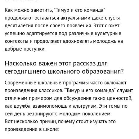
Как можно заметить, “Тимур и его команда”
продолжают оставаться актуальными даже спустя
десятилетия после своего появления. Этот сюжет
успешно адаптируется под различные культурные
контексты и продолжает вдохновлять молодежь на
добрые поступки.
Насколько важен этот рассказ для
сегодняшнего школьного образования?
Современные школьные программы часто включают
произведения классиков. “Тимур и его команда” служит
отличным примером для обсуждения таких ценностей,
как дружба, взаимопомощь и альтруизм. Эти темы по
сей день резонируют с молодым поколением.
Вот несколько причин, почему стоит изучать это
произведение в школе: