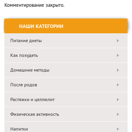
Комментирование закрыто.
НАШИ КАТЕГОРИИ
Питание диеты
Как похудеть
Домашние методы
После родов
Растяжки и целлюлит
Физическая активность
Напитки