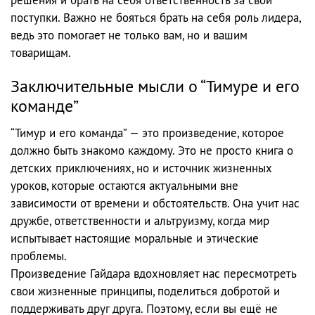
поступки. Важно не бояться брать на себя роль лидера,
ведь это помогает не только вам, но и вашим
товарищам.
Заключительные мысли о “Тимуре и его
команде”
“Тимур и его команда” — это произведение, которое
должно быть знакомо каждому. Это не просто книга о
детских приключениях, но и источник жизненных
уроков, которые остаются актуальными вне
зависимости от времени и обстоятельств. Она учит нас
дружбе, ответственности и альтруизму, когда мир
испытывает настоящие моральные и этические
проблемы.
Произведение Гайдара вдохновляет нас пересмотреть
свои жизненные принципы, поделиться добротой и
поддерживать друг друга. Поэтому, если вы ещё не