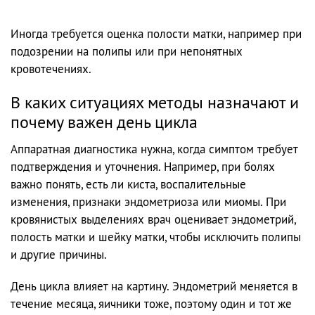
Иногда требуется оценка полости матки, например при
подозрении на полипы или при непонятных
кровотечениях.
В каких ситуациях методы назначают и
почему важен день цикла
Аппаратная диагностика нужна, когда симптом требует
подтверждения и уточнения. Например, при болях
важно понять, есть ли киста, воспалительные
изменения, признаки эндометриоза или миомы. При
кровянистых выделениях врач оценивает эндометрий,
полость матки и шейку матки, чтобы исключить полипы
и другие причины.
День цикла влияет на картину. Эндометрий меняется в
течение месяца, яичники тоже, поэтому один и тот же