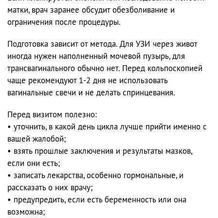
матки, врач заранее обсудит обезболивание и
ограничения после процедуры.
Подготовка зависит от метода. Для УЗИ через живот
иногда нужен наполненный мочевой пузырь, для
трансвагинального обычно нет. Перед кольпоскопией
чаще рекомендуют 1-2 дня не использовать
вагинальные свечи и не делать спринцевания.
Перед визитом полезно:
• уточнить, в какой день цикла лучше прийти именно с
вашей жалобой;
• взять прошлые заключения и результаты мазков,
если они есть;
• записать лекарства, особенно гормональные, и
рассказать о них врачу;
• предупредить, если есть беременность или она
возможна;