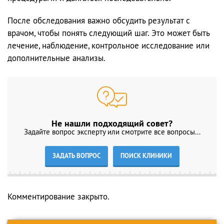
После обследования важно обсудить результат с
врачом, чтобы понять следующий шаг. Это может быть
лечение, наблюдение, контрольное исследование или
дополнительные анализы.
Не нашли подходящий совет?
Задайте вопрос эксперту или смотрите все вопросы...
ЗАДАТЬ ВОПРОС
ПОИСК КЛИНИКИ
Комментирование закрыто.