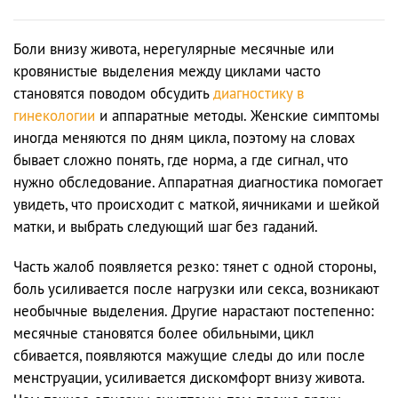
Боли внизу живота, нерегулярные месячные или
кровянистые выделения между циклами часто
становятся поводом обсудить
диагностику в
гинекологии
и аппаратные методы. Женские симптомы
иногда меняются по дням цикла, поэтому на словах
бывает сложно понять, где норма, а где сигнал, что
нужно обследование. Аппаратная диагностика помогает
увидеть, что происходит с маткой, яичниками и шейкой
матки, и выбрать следующий шаг без гаданий.
Часть жалоб появляется резко: тянет с одной стороны,
боль усиливается после нагрузки или секса, возникают
необычные выделения. Другие нарастают постепенно:
месячные становятся более обильными, цикл
сбивается, появляются мажущие следы до или после
менструации, усиливается дискомфорт внизу живота.