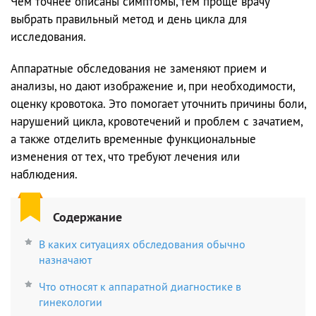
Чем точнее описаны симптомы, тем проще врачу
выбрать правильный метод и день цикла для
исследования.
Аппаратные обследования не заменяют прием и
анализы, но дают изображение и, при необходимости,
оценку кровотока. Это помогает уточнить причины боли,
нарушений цикла, кровотечений и проблем с зачатием,
а также отделить временные функциональные
изменения от тех, что требуют лечения или
наблюдения.
Содержание
В каких ситуациях обследования обычно
назначают
Что относят к аппаратной диагностике в
гинекологии