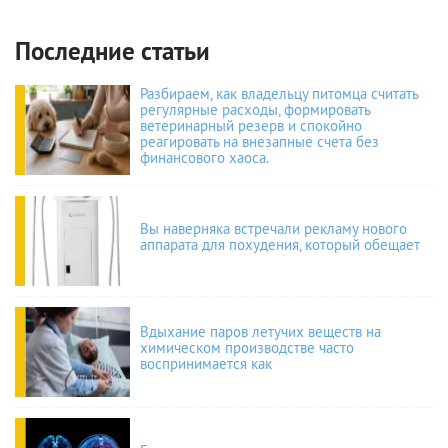
Последние статьи
Разбираем, как владельцу питомца считать
регулярные расходы, формировать
ветеринарный резерв и спокойно
реагировать на внезапные счета без
финансового хаоса.
Вы наверняка встречали рекламу нового
аппарата для похудения, который обещает
Вдыхание паров летучих веществ на
химическом производстве часто
воспринимается как