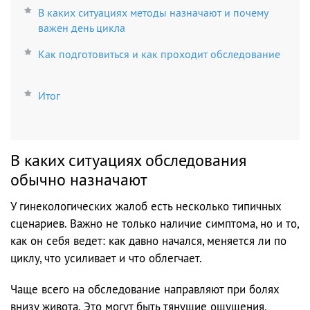
В каких ситуациях методы назначают и почему
важен день цикла
Как подготовиться и как проходит обследование
Итог
В каких ситуациях обследования
обычно назначают
У гинекологических жалоб есть несколько типичных
сценариев. Важно не только наличие симптома, но и то,
как он себя ведет: как давно начался, меняется ли по
циклу, что усиливает и что облегчает.
Чаще всего на обследование направляют при болях
внизу живота. Это могут быть тянущие ощущения,