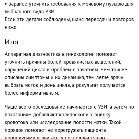
• заранее уточнить требования к мочевому пузырю для
выбранного вида УЗИ.
Если эти детали соблюдены, шанс пересдач и повторов
ниже.
Итог
Аппаратная диагностика в гинекологии помогает
уточнить причины болей, кровянистых выделений,
нарушений цикла и проблем с зачатием. Чем точнее
описаны симптомы и их динамика, тем легче врачу
выбрать метод и день цикла, а результат получается
более информативным.
Чаще всего обследование начинается с УЗИ, а затем по
показаниям добавляют кольпоскопию, оценку
кровотока или исследование полости матки. Такой
порядок помогает не перегружать пациента
процедурами и двигаться последовательно.