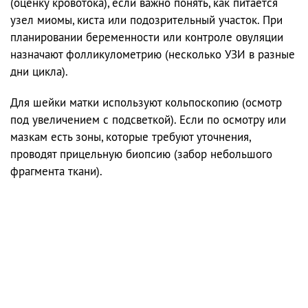
(оценку кровотока), если важно понять, как питается
узел миомы, киста или подозрительный участок. При
планировании беременности или контроле овуляции
назначают фолликулометрию (несколько УЗИ в разные
дни цикла).
Для шейки матки используют кольпоскопию (осмотр
под увеличением с подсветкой). Если по осмотру или
мазкам есть зоны, которые требуют уточнения,
проводят прицельную биопсию (забор небольшого
фрагмента ткани).