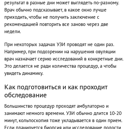
результат в разные дни может выглядеть по-разному.
Врач обычно подсказывает, в какое окно лучше
приходить, чтобы не получить заключение с
рекомендацией повторить все заново через две
недели.
При некоторых задачах УЗИ проводят не один раз.
Например, при подозрении на нарушения овуляции
врач назначает серию исследований в конкретные дни.
Это делается не ради количества процедур, а чтобы
увидеть динамику.
Как подготовиться и как проходит
обследование
Большинство процедур проходят амбулаторно и
занимают немного времени. УЗИ обычно длится 10-20
минут, кольпоскопия тоже укладывается в один прием.
Если планируется биопсия или исследование полости