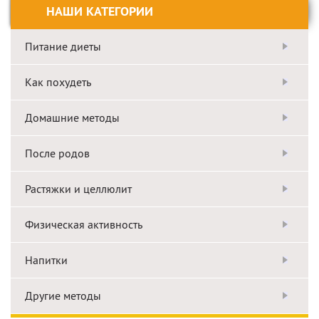
НАШИ КАТЕГОРИИ
Питание диеты
Как похудеть
Домашние методы
После родов
Растяжки и целлюлит
Физическая активность
Напитки
Другие методы