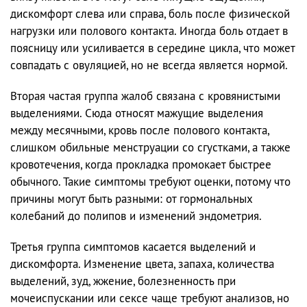
дискомфорт слева или справа, боль после физической
нагрузки или полового контакта. Иногда боль отдает в
поясницу или усиливается в середине цикла, что может
совпадать с овуляцией, но не всегда является нормой.
Вторая частая группа жалоб связана с кровянистыми
выделениями. Сюда относят мажущие выделения
между месячными, кровь после полового контакта,
слишком обильные менструации со сгустками, а также
кровотечения, когда прокладка промокает быстрее
обычного. Такие симптомы требуют оценки, потому что
причины могут быть разными: от гормональных
колебаний до полипов и изменений эндометрия.
Третья группа симптомов касается выделений и
дискомфорта. Изменение цвета, запаха, количества
выделений, зуд, жжение, болезненность при
мочеиспускании или сексе чаще требуют анализов, но