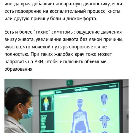
иногда врач добавляет аппаратную диагностику, если
есть подозрение на воспалительный процесс, кисты
или другую причину боли и дискомфорта.
Есть и более “тихие” симптомы: ощущение давления
внизу живота, увеличение живота без явной причины,
чувство, что мочевой пузырь опорожняется не
полностью. При таких жалобах врач тоже может
направить на УЗИ, чтобы исключить объемные
образования.