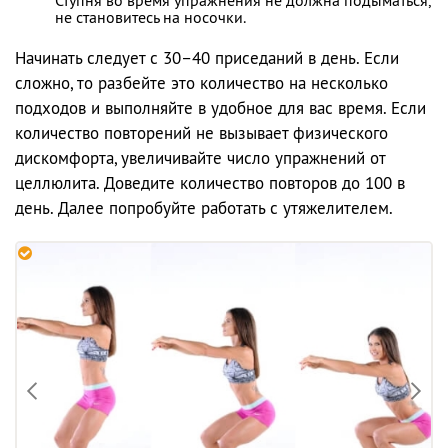
не становитесь на носочки.
Начинать следует с 30–40 приседаний в день. Если
сложно, то разбейте это количество на несколько
подходов и выполняйте в удобное для вас время. Если
количество повторений не вызывает физического
дискомфорта, увеличивайте число упражнений от
целлюлита. Доведите количество повторов до 100 в
день. Далее попробуйте работать с утяжелителем.