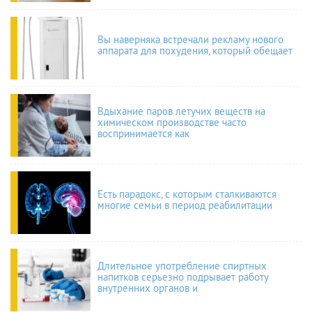
Вы наверняка встречали рекламу нового
аппарата для похудения, который обещает
Вдыхание паров летучих веществ на
химическом производстве часто
воспринимается как
Есть парадокс, с которым сталкиваются
многие семьи в период реабилитации
Длительное употребление спиртных
напитков серьезно подрывает работу
внутренних органов и