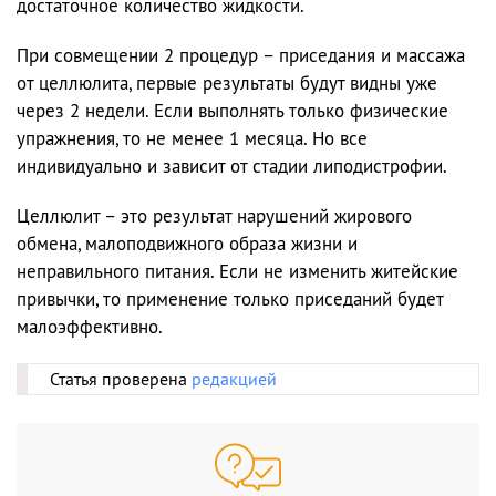
достаточное количество жидкости.
При совмещении 2 процедур – приседания и массажа
от целлюлита, первые результаты будут видны уже
через 2 недели. Если выполнять только физические
упражнения, то не менее 1 месяца. Но все
индивидуально и зависит от стадии липодистрофии.
Целлюлит – это результат нарушений жирового
обмена, малоподвижного образа жизни и
неправильного питания. Если не изменить житейские
привычки, то применение только приседаний будет
малоэффективно.
Статья проверена
редакцией