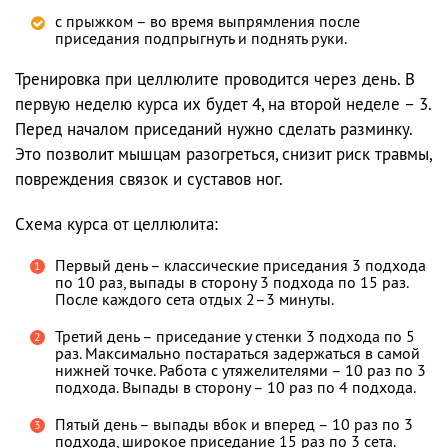
с прыжком – во время выпрямления после
приседания подпрыгнуть и поднять руки.
Тренировка при целлюлите проводится через день. В
первую неделю курса их будет 4, на второй неделе – 3.
Перед началом приседаний нужно сделать разминку.
Это позволит мышцам разогреться, снизит риск травмы,
повреждения связок и суставов ног.
Схема курса от целлюлита:
Первый день – классические приседания 3 подхода
по 10 раз, выпады в сторону 3 подхода по 15 раз.
После каждого сета отдых 2–3 минуты.
Третий день – приседание у стенки 3 подхода по 5
раз. Максимально постараться задержаться в самой
нижней точке. Работа с утяжелителями – 10 раз по 3
подхода. Выпады в сторону – 10 раз по 4 подхода.
Пятый день – выпады вбок и вперед – 10 раз по 3
подхода, широкое приседание 15 раз по 3 сета.