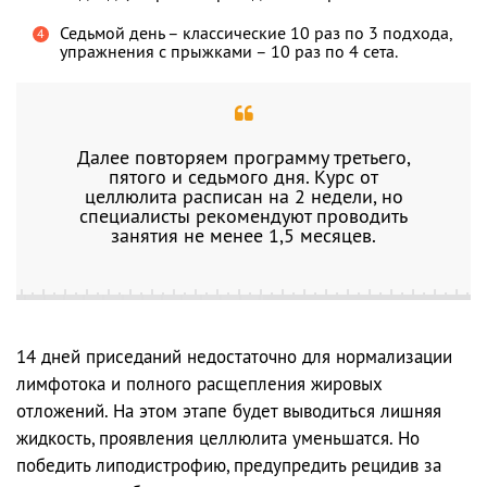
Седьмой день – классические 10 раз по 3 подхода,
упражнения с прыжками – 10 раз по 4 сета.
Далее повторяем программу третьего,
пятого и седьмого дня. Курс от
целлюлита расписан на 2 недели, но
специалисты рекомендуют проводить
занятия не менее 1,5 месяцев.
14 дней приседаний недостаточно для нормализации
лимфотока и полного расщепления жировых
отложений. На этом этапе будет выводиться лишняя
жидкость, проявления целлюлита уменьшатся. Но
победить липодистрофию, предупредить рецидив за