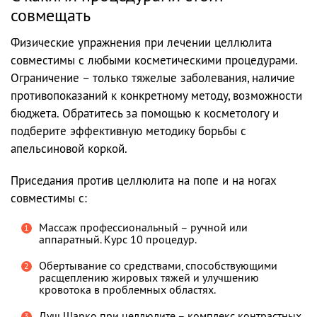
совмещать
Физические упражнения при лечении целлюлита
совместимы с любыми косметическими процедурами.
Ограничение – только тяжелые заболевания, наличие
противопоказаний к конкретному методу, возможности
бюджета. Обратитесь за помощью к косметологу и
подберите эффективную методику борьбы с
апельсиновой коркой.
Приседания против целлюлита на попе и на ногах
совместимы с:
Массаж профессиональный – ручной или
аппаратный. Курс 10 процедур.
Обертывание со средствами, способствующими
расщеплению жировых тяжей и улучшению
кровотока в проблемных областях.
Душ Шарко при целлюлите – комплекс контрастных