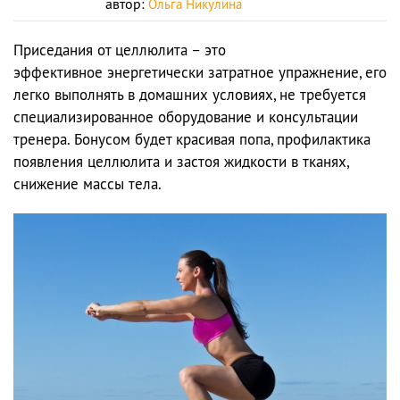
автор:
Ольга Никулина
Приседания от целлюлита – это
эффективное энергетически затратное упражнение, его
легко выполнять в домашних условиях, не требуется
специализированное оборудование и консультации
тренера. Бонусом будет красивая попа, профилактика
появления целлюлита и застоя жидкости в тканях,
снижение массы тела.