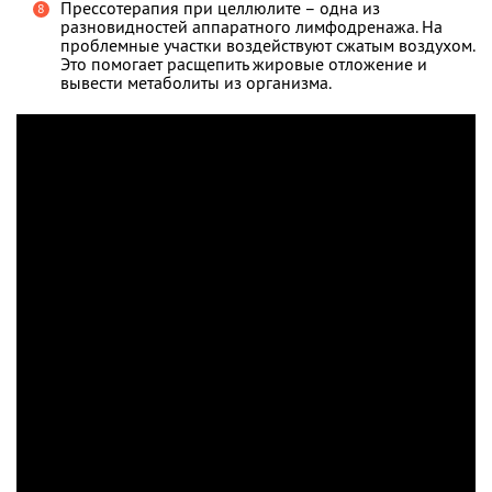
Прессотерапия при целлюлите – одна из
разновидностей аппаратного лимфодренажа. На
проблемные участки воздействуют сжатым воздухом.
Это помогает расщепить жировые отложение и
вывести метаболиты из организма.