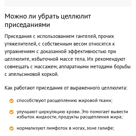
Можно ли убрать целлюлит
приседаниями
Приседания с использованием гантелей, прочих
утяжелителей, с собственным весом относятся к
упражнениям с доказанной эффективностью при
целлюлите, избыточной массе тела. Их рекомендуют
совмещать с массажем, аппаратными методами борьбы
с апельсиновой коркой.
Как работают приседания от выраженного целлюлита:
способствуют расщеплению жировой ткани;
улучшают циркуляцию крови. Это помогает вывести
избыток жидкости, продукты расщепления жира;
нормализуют лимфоток в ногах, зоне галифе;