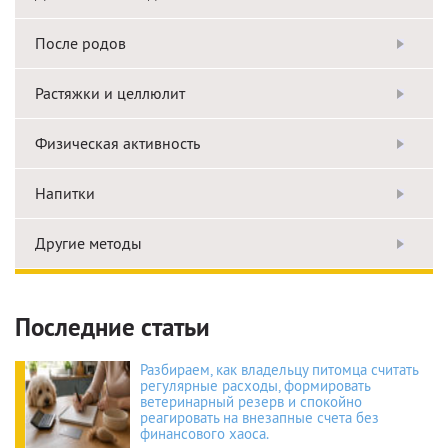
После родов
Растяжки и целлюлит
Физическая активность
Напитки
Другие методы
Последние статьи
Разбираем, как владельцу питомца считать
регулярные расходы, формировать
ветеринарный резерв и спокойно
реагировать на внезапные счета без
финансового хаоса.