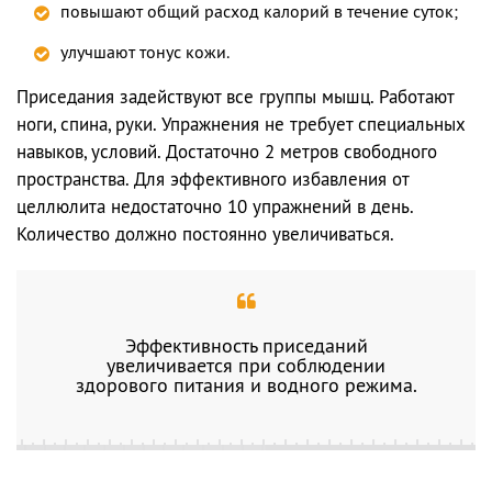
повышают общий расход калорий в течение суток;
улучшают тонус кожи.
Приседания задействуют все группы мышц. Работают
ноги, спина, руки. Упражнения не требует специальных
навыков, условий. Достаточно 2 метров свободного
пространства. Для эффективного избавления от
целлюлита недостаточно 10 упражнений в день.
Количество должно постоянно увеличиваться.
Эффективность приседаний
увеличивается при соблюдении
здорового питания и водного режима.