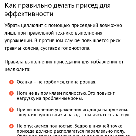
Как правильно делать присед для
эффективности
Убрать целлюлит с помощью приседаний возможно
лишь при правильной технике выполнения
упражнений. В противном случае повышается риск
травмы колена, суставов голеностопа.
Правила выполнения приседания для избавления от
целлюлита:
Осанка – не горбимся, спина ровная.
Ноги не выпрямляем полностью. Это повысит
нагрузку на проблемные зоны.
При выполнении упражнения ягодицы напряжены.
Тянуть их нужно вниз и назад – пытаясь сесть на стул.
Не опускаемся полностью. Бедро в нижней точке
приседа должно располагаться параллельно полу.
Ступня во время упражнения не должна подыматься,