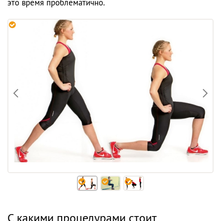
это время проблематично.
С какими процедурами стоит