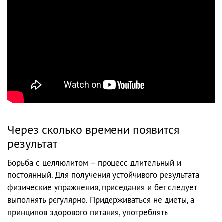
Через сколько времени появится
результат
Борьба с целлюлитом – процесс длительный и
постоянный. Для получения устойчивого результата
физические упражнения, приседания и бег следует
выполнять регулярно. Придерживаться не диеты, а
принципов здорового питания, употреблять