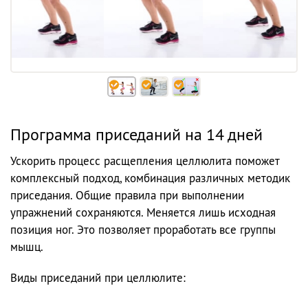
Программа приседаний на 14 дней
Ускорить процесс расщепления целлюлита поможет
комплексный подход, комбинация различных методик
приседания. Общие правила при выполнении
упражнений сохраняются. Меняется лишь исходная
позиция ног. Это позволяет проработать все группы
мышц.
Виды приседаний при целлюлите: