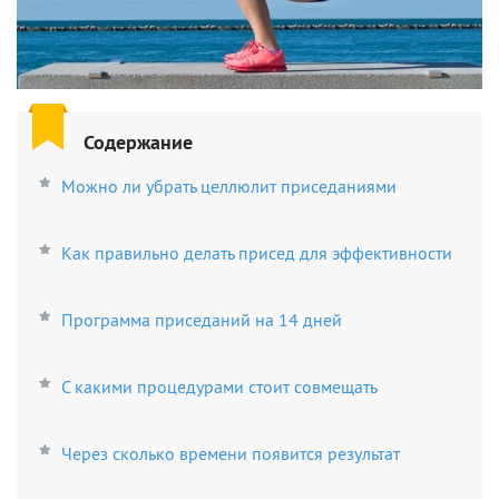
Содержание
Можно ли убрать целлюлит приседаниями
Как правильно делать присед для эффективности
Программа приседаний на 14 дней
С какими процедурами стоит совмещать
Через сколько времени появится результат