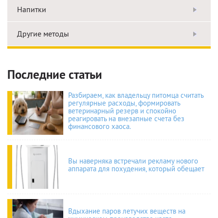
Напитки
Другие методы
Последние статьи
Разбираем, как владельцу питомца считать
регулярные расходы, формировать
ветеринарный резерв и спокойно
реагировать на внезапные счета без
финансового хаоса.
Вы наверняка встречали рекламу нового
аппарата для похудения, который обещает
Вдыхание паров летучих веществ на