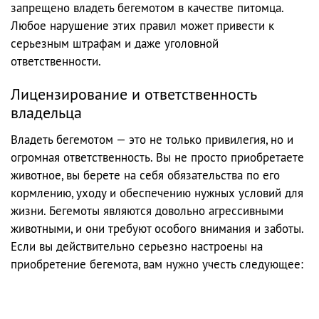
запрещено владеть бегемотом в качестве питомца.
Любое нарушение этих правил может привести к
серьезным штрафам и даже уголовной
ответственности.
Лицензирование и ответственность
владельца
Владеть бегемотом — это не только привилегия, но и
огромная ответственность. Вы не просто приобретаете
животное, вы берете на себя обязательства по его
кормлению, уходу и обеспечению нужных условий для
жизни. Бегемоты являются довольно агрессивными
животными, и они требуют особого внимания и заботы.
Если вы действительно серьезно настроены на
приобретение бегемота, вам нужно учесть следующее: