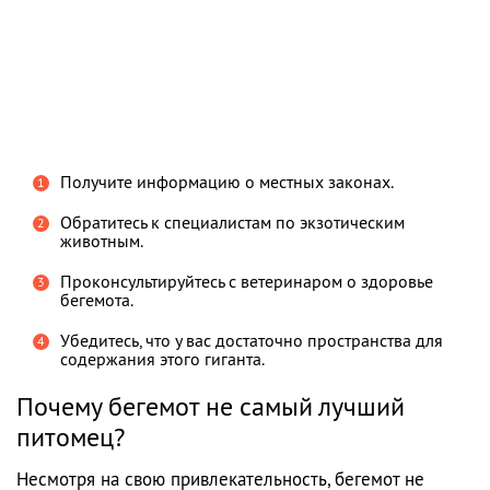
Получите информацию о местных законах.
Обратитесь к специалистам по экзотическим
животным.
Проконсультируйтесь с ветеринаром о здоровье
бегемота.
Убедитесь, что у вас достаточно пространства для
содержания этого гиганта.
Почему бегемот не самый лучший
питомец?
Несмотря на свою привлекательность, бегемот не