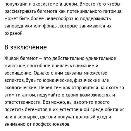
популяции и экосистеме в целом. Вместо того чтобы
рассматривать бегемота как потенциального питомца,
может быть более целесообразно поддерживать
заповедники или фонды, которые занимаются их
охраной.
В заключение
Живой бегемот — это действительно удивительное
животное, способное привлечь внимание и
восхищение. Однако с ним связаны множество
аспектов, будь то юридические, физические или
экологические. Перед тем как отправиться на охоту за
этим гигантом, подумайте о своих возможностях и
ответственности. Возможно, вы захотите просто
посетить бегемотов в их естественной среде обитания
или в зоопарке, где они получат должный уход и
внимание от профессионалов.