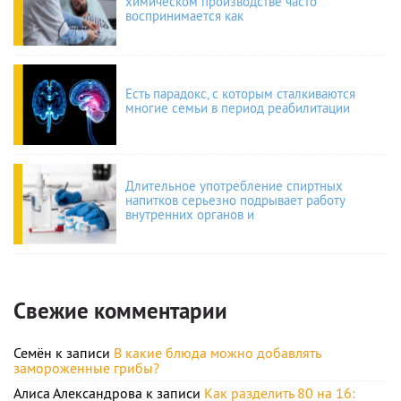
химическом производстве часто
воспринимается как
Есть парадокс, с которым сталкиваются
многие семьи в период реабилитации
Длительное употребление спиртных
напитков серьезно подрывает работу
внутренних органов и
Свежие комментарии
Семён
к записи
В какие блюда можно добавлять
замороженные грибы?
Алиса Александрова
к записи
Как разделить 80 на 16: