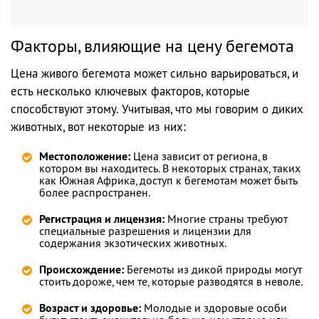
Факторы, влияющие на цену бегемота
Цена живого бегемота может сильно варьироваться, и
есть несколько ключевых факторов, которые
способствуют этому. Учитывая, что мы говорим о диких
животных, вот некоторые из них:
Местоположение:
Цена зависит от региона, в
котором вы находитесь. В некоторых странах, таких
как Южная Африка, доступ к бегемотам может быть
более распространен.
Регистрация и лицензия:
Многие страны требуют
специальные разрешения и лицензии для
содержания экзотических животных.
Происхождение:
Бегемоты из дикой природы могут
стоить дороже, чем те, которые разводятся в неволе.
Возраст и здоровье:
Молодые и здоровые особи