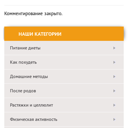
Комментирование закрыто.
НАШИ КАТЕГОРИИ
Питание диеты
Как похудеть
Домашние методы
После родов
Растяжки и целлюлит
Физическая активность