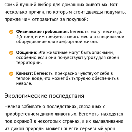
самый лучший выбор для домашних животных. Вот
несколько причин, по которым стоит дважды подумать,
прежде чем отправиться за покупкой:
Физические требования:
Бегемоты могут весить до
3,5 тонн, и им требуется много места и специальное
оборудование для комфортной жизни.
Общение:
Эти животные могут быть опасными,
особенно если они почувствуют угрозу для своей
территории.
Климат:
Бегемоты прекрасно чувствуют себя в
теплой воде, что может быть трудно обеспечить в
неволе.
Экологические последствия
Нельзя забывать о последствиях, связанных с
приобретением диких животных. Бегемоты находятся
под охраной в некоторых странах, и их вылавливание
из дикой природы может нанести серьезный урон