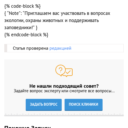
{% code-block %}
{ “Note”: “Приглашаем вас участвовать в вопросах
экологии, охраны животных и поддерживать
заповедники!” }
{% endcode-block %}
Статья проверена
редакцией
Не нашли подходящий совет?
Задайте вопрос эксперту или смотрите все вопросы...
ЗАДАТЬ ВОПРОС
ПОИСК КЛИНИКИ