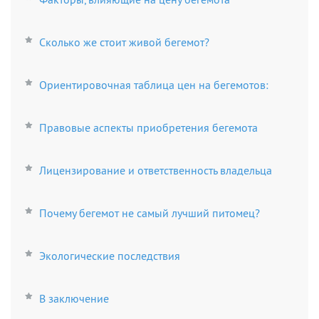
Сколько же стоит живой бегемот?
Ориентировочная таблица цен на бегемотов:
Правовые аспекты приобретения бегемота
Лицензирование и ответственность владельца
Почему бегемот не самый лучший питомец?
Экологические последствия
В заключение