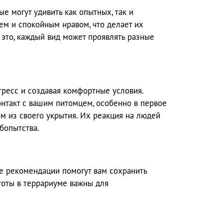
 могут удивить как опытных, так и
м и спокойным нравом, что делает их
это, каждый вид может проявлять разные
тресс и создавая комфортные условия.
онтакт с вашим питомцем, особенно в первое
 из своего укрытия. Их реакция на людей
бопытства.
е рекомендации помогут вам сохранить
тоты в террариуме важны для