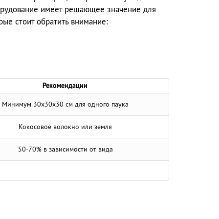
орудование имеет решающее значение для
рые стоит обратить внимание:
Рекомендации
Минимум 30x30x30 см для одного паука
Кокосовое волокно или земля
50-70% в зависимости от вида