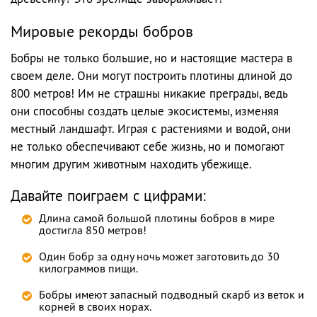
Мировые рекорды бобров
Бобры не только большие, но и настоящие мастера в
своем деле. Они могут построить плотины длиной до
800 метров! Им не страшны никакие преграды, ведь
они способны создать целые экосистемы, изменяя
местный ландшафт. Играя с растениями и водой, они
не только обеспечивают себе жизнь, но и помогают
многим другим животным находить убежище.
Давайте поиграем с цифрами:
Длина самой большой плотины бобров в мире
достигла 850 метров!
Один бобр за одну ночь может заготовить до 30
килограммов пищи.
Бобры имеют запасный подводный скарб из веток и
корней в своих норах.