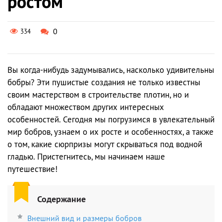
ростом
0
334
Вы когда-нибудь задумывались, насколько удивительны
бобры? Эти пушистые создания не только известны
своим мастерством в строительстве плотин, но и
обладают множеством других интересных
особенностей. Сегодня мы погрузимся в увлекательный
мир бобров, узнаем о их росте и особенностях, а также
о том, какие сюрпризы могут скрываться под водной
гладью. Пристегнитесь, мы начинаем наше
путешествие!
Содержание
Внешний вид и размеры бобров