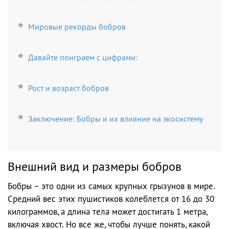
Мировые рекорды бобров
Давайте поиграем с цифрами:
Рост и возраст бобров
Заключение: Бобры и их влияние на экосистему
Внешний вид и размеры бобров
Бобры – это одни из самых крупных грызунов в мире.
Средний вес этих пушистиков колеблется от 16 до 30
килограммов, а длина тела может достигать 1 метра,
включая хвост. Но все же, чтобы лучше понять, какой