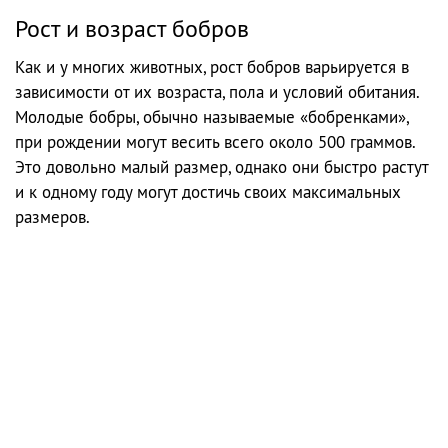
Рост и возраст бобров
Как и у многих животных, рост бобров варьируется в
зависимости от их возраста, пола и условий обитания.
Молодые бобры, обычно называемые «бобренками»,
при рождении могут весить всего около 500 граммов.
Это довольно малый размер, однако они быстро растут
и к одному году могут достичь своих максимальных
размеров.