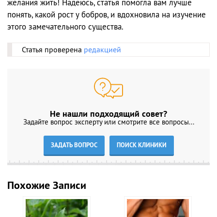
желания жить! Надеюсь, статья помогла вам лучше
понять, какой рост у бобров, и вдохновила на изучение
этого замечательного существа.
Статья проверена
редакцией
Не нашли подходящий совет?
Задайте вопрос эксперту или смотрите все вопросы...
ЗАДАТЬ ВОПРОС
ПОИСК КЛИНИКИ
Похожие Записи