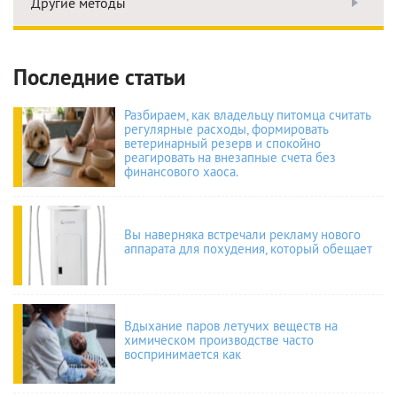
Другие методы
Последние статьи
Разбираем, как владельцу питомца считать
регулярные расходы, формировать
ветеринарный резерв и спокойно
реагировать на внезапные счета без
финансового хаоса.
Вы наверняка встречали рекламу нового
аппарата для похудения, который обещает
Вдыхание паров летучих веществ на
химическом производстве часто
воспринимается как