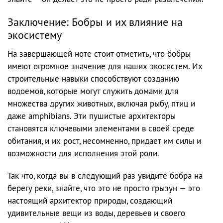
Заключение: Бобры и их влияние на
экосистему
На завершающей ноте стоит отметить, что бобры
имеют огромное значение для наших экосистем. Их
строительные навыки способствуют созданию
водоемов, которые могут служить домами для
множества других животных, включая рыбу, птиц и
даже amphibians. Эти пушистые архитекторы
становятся ключевыми элементами в своей среде
обитания, и их рост, несомненно, придает им силы и
возможности для исполнения этой роли.
Так что, когда вы в следующий раз увидите бобра на
берегу реки, знайте, что это не просто грызун — это
настоящий архитектор природы, создающий
удивительные вещи из воды, деревьев и своего