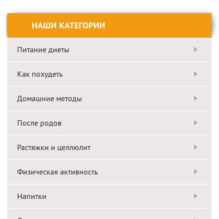
НАШИ КАТЕГОРИИ
Питание диеты
Как похудеть
Домашние методы
После родов
Растяжки и целлюлит
Физическая активность
Напитки